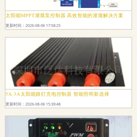
太阳能MPPT灌溉泵控制器 高效智能的灌溉解决方案
更新时间：2026-08-06 17:58:25
5A-3A太阳能路灯充电控制器 智能照明新选择
更新时间：2026-08-06 15:39:48