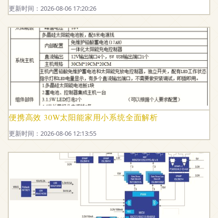
更新时间：2026-08-06 17:20:26
便携高效 30W太阳能家用小系统全面解析
更新时间：2026-08-06 12:13:55