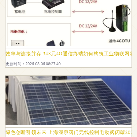
效率与连接并存 348元4G通信终端如何构筑工业物联网新
更新时间：2026-08-06 08:27:40
绿色创新引领未来 上海湖泉阀门无线控制电动阀闪耀202