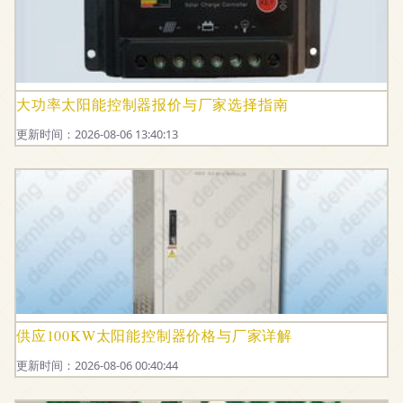
大功率太阳能控制器报价与厂家选择指南
更新时间：2026-08-06 13:40:13
供应100KW太阳能控制器价格与厂家详解
更新时间：2026-08-06 00:40:44