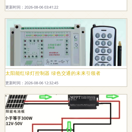
更新时间：2026-08-06 03:41:22
太阳能红绿灯控制器 绿色交通的未来引领者
更新时间：2026-08-06 12:32:45