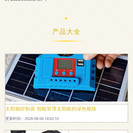
产品大全
太阳能控制器 智能管理太阳能的绿色枢纽
更新时间：2026-08-06 18:02:10