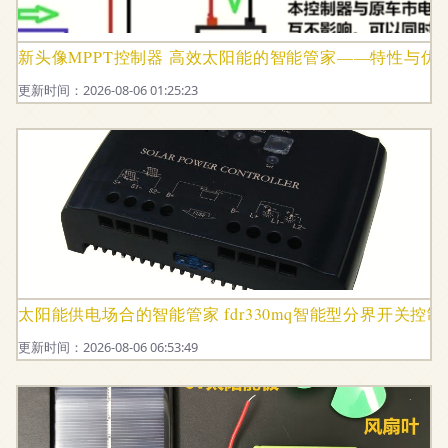
新头像MPPT控制器 高效太阳能的智能管家——特性与优
更新时间：2026-08-06 01:25:23
太阳能供电场合的智能管家 fdr330mq智能型分界开关控
更新时间：2026-08-06 06:53:49