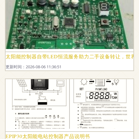
太阳能控制器自带LED恒流服务助力二手设备转让，世界
更新时间：2026-08-06 11:36:51
EPIP30太阳能电站控制器产品说明书