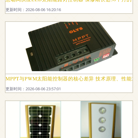
更新时间：2026-08-06 16:20:16
MPPT与PWM太阳能控制器的核心差异 技术原理、性能
更新时间：2026-08-06 23:57:01