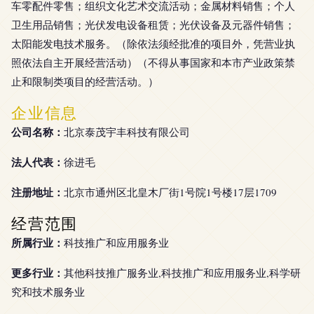
车零配件零售；组织文化艺术交流活动；金属材料销售；个人
卫生用品销售；光伏发电设备租赁；光伏设备及元器件销售；
太阳能发电技术服务。（除依法须经批准的项目外，凭营业执
照依法自主开展经营活动）（不得从事国家和本市产业政策禁
止和限制类项目的经营活动。）
企业信息
公司名称：
北京泰茂宇丰科技有限公司
法人代表：
徐进毛
注册地址：
北京市通州区北皇木厂街1号院1号楼17层1709
经营范围
所属行业：
科技推广和应用服务业
更多行业：
其他科技推广服务业,科技推广和应用服务业,科学研
究和技术服务业