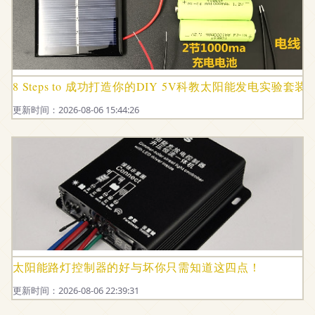
8 Steps to 成功打造你的DIY 5V科教太阳能发电实验套装
更新时间：2026-08-06 15:44:26
太阳能路灯控制器的好与坏你只需知道这四点！
更新时间：2026-08-06 22:39:31